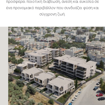
προσφέρει ποιοτική διαβίωση, άνεση και ευκολία σε
ένα προνομιακό περιβάλλον που συνδυάζει φύση και
σύγχρονη ζωή.