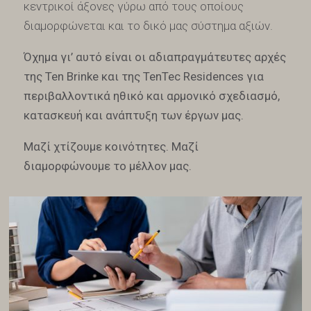
κεντρικοί άξονες γύρω από τους οποίους
διαμορφώνεται και το δικό μας σύστημα αξιών.
Όχημα γι’ αυτό είναι οι αδιαπραγμάτευτες αρχές
της Ten Brinke και της TenTec Residences για
περιβαλλοντικά ηθικό και αρμονικό σχεδιασμό,
κατασκευή και ανάπτυξη των έργων μας.
Μαζί χτίζουμε κοινότητες. Μαζί
διαμορφώνουμε το μέλλον μας.