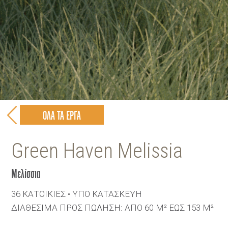
ΟΛΑ ΤΑ ΕΡΓΑ
Green Haven Melissia
Μελίσσια
36 ΚΑΤΟΙΚΙΕΣ • ΥΠΟ ΚΑΤΑΣΚΕΥΗ
ΔΙΑΘΕΣΙΜΑ ΠΡΟΣ ΠΩΛΗΣΗ: ΑΠΟ 60 Μ² EΩΣ 153 Μ²