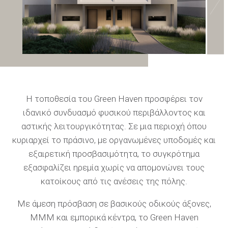
Η τοποθεσία του Green Haven προσφέρει τον
ιδανικό συνδυασμό φυσικού περιβάλλοντος και
αστικής λειτουργικότητας. Σε μια περιοχή όπου
κυριαρχεί το πράσινο, με οργανωμένες υποδομές και
εξαιρετική προσβασιμότητα, το συγκρότημα
εξασφαλίζει ηρεμία χωρίς να απομονώνει τους
κατοίκους από τις ανέσεις της πόλης.
Με άμεση πρόσβαση σε βασικούς οδικούς άξονες,
ΜΜΜ και εμπορικά κέντρα, το Green Haven