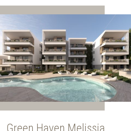
Green Haven Melissia