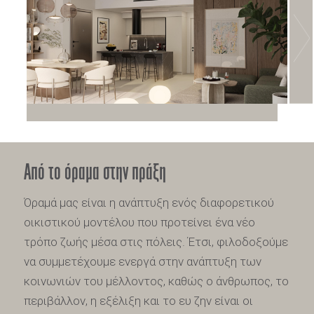
Από το όραμα στην πράξη
Όραμά μας είναι η ανάπτυξη ενός διαφορετικού
οικιστικού μοντέλου που προτείνει ένα νέο
τρόπο ζωής μέσα στις πόλεις. Έτσι, φιλοδοξούμε
να συμμετέχουμε ενεργά στην ανάπτυξη των
κοινωνιών του μέλλοντος, καθώς ο άνθρωπος, το
περιβάλλον, η εξέλιξη και το ευ ζην είναι οι