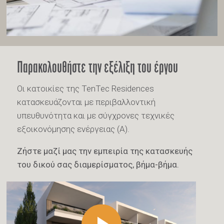
Παρακολουθήστε την εξέλιξη του έργου
Οι κατοικίες της TenTec Residences
κατασκευάζονται με περιβαλλοντική
υπευθυνότητα και με σύγχρονες τεχνικές
εξοικονόμησης ενέργειας (Α).
Ζήστε μαζί μας την εμπειρία της κατασκευής
του δικού σας διαμερίσματος, βήμα-βήμα.