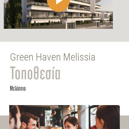
Green Haven Melissia
Τοποθεσία
Μελίσσια