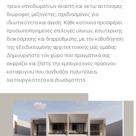
τριών υπνοδωματίων έκαστη και οκτώ αυτόνομες
διώροφες μεζονέτες, σχεδιασμένες για
ιδιωτικότητα και άνεση. Κάθε κατοικία προσφέρει
προσωποποιημένες επιλογές υλικών, εσωτερικής
διακόσμησης και διαρρύθμισης, με την καθοδήγηση
της εξειδικευμένης αρχιτεκτονικής μας ομάδας.
Δημιουργήστε τον χώρο που πραγματικά σας
εκφράζει και ζήστε την εμπειρία ενός πράσινου
καταφυγίου που συνδυάζει πολυτέλεια,
λειτουργικότητα και βιωσιμότητα.